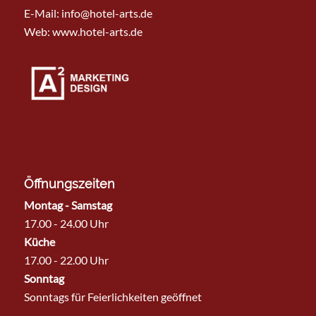
E-Mail:
info@hotel-arts.de
Web: www.hotel-arts.de
Öffnungszeiten
Montag - Samstag
17.00 - 24.00 Uhr
Küche
17.00 - 22.00 Uhr
Sonntag
Sonntags für Feierlichkeiten geöffnet