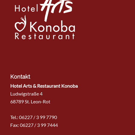
Kontakt
Hotel Arts & Restaurant Konoba
Ludwigstraße 4
68789 St. Leon-Rot
Tel.:
06227 / 3 99 7790
Fax: 06227 / 3 99 7444