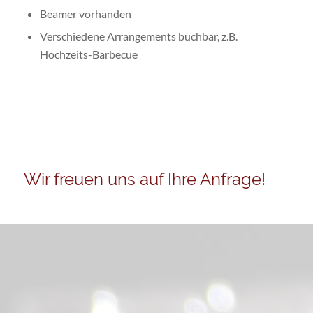
Beamer vorhanden
Verschiedene Arrangements buchbar, z.B.
Hochzeits-Barbecue
Wir freuen uns auf Ihre Anfrage!