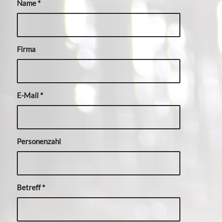
Name
*
Firma
E-Mail
*
Personenzahl
Betreff
*