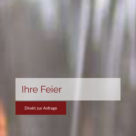
Ihre Feier
Direkt zur Anfrage