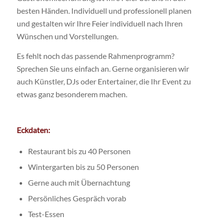
besten Händen. Individuell und professionell planen
und gestalten wir Ihre Feier individuell nach Ihren
Wünschen und Vorstellungen.
Es fehlt noch das passende Rahmenprogramm?
Sprechen Sie uns einfach an. Gerne organisieren wir
auch Künstler, DJs oder Entertainer, die Ihr Event zu
etwas ganz besonderem machen.
Eckdaten:
Restaurant bis zu 40 Personen
Wintergarten bis zu 50 Personen
Gerne auch mit Übernachtung
Persönliches Gespräch vorab
Test-Essen