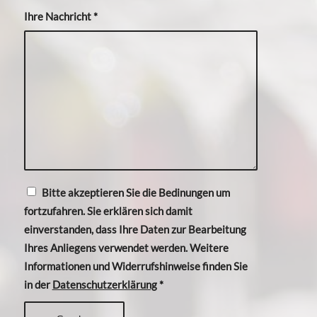
Ihre Nachricht
*
Bitte akzeptieren Sie die Bedinungen um
fortzufahren. Sie erklären sich damit
einverstanden, dass Ihre Daten zur Bearbeitung
Ihres Anliegens verwendet werden. Weitere
Informationen und Widerrufshinweise finden Sie
in der
Datenschutzerklärung
*