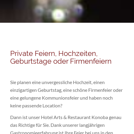
Private Feiern, Hochzeiten,
Geburtstage oder Firmenfeiern
Sie planen eine unvergessliche Hochzeit, einen
einzigartigen Geburtstag, eine schöne Firmenfeier oder
eine gelungene Kommunionsfeier und haben noch
keine passende Location?
Dann ist unser Hotel Arts & Restaurant Konoba genau
das Richtige für Sie. Dank unserer langjährigen
Gastronomieerfahrung ist Ihre Feier bei uns in den