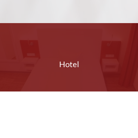
Hotel