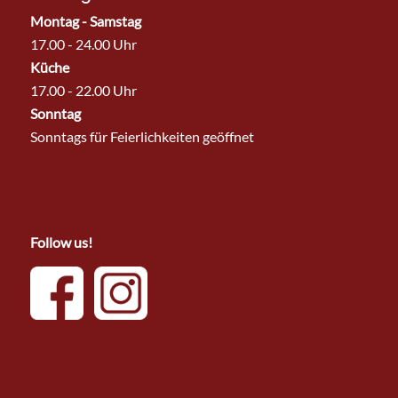
Montag - Samstag
17.00 - 24.00 Uhr
Küche
17.00 - 22.00 Uhr
Sonntag
Sonntags für Feierlichkeiten geöffnet
Follow us!