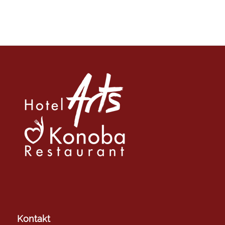
Kontakt