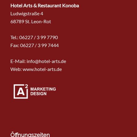
Hotel Arts & Restaurant Konoba
Ludwigstraße 4
68789 St. Leon-Rot
Tel.:
06227 / 3 99 7790
Fax: 06227 / 3 99 7444
E-Mail:
info@hotel-arts.de
Web: www.hotel-arts.de
Öffnungszeiten