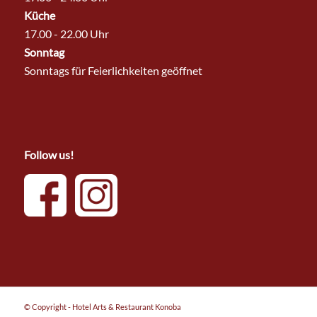
Küche
17.00 - 22.00 Uhr
Sonntag
Sonntags für Feierlichkeiten geöffnet
Follow us!
© Copyright - Hotel Arts & Restaurant Konoba