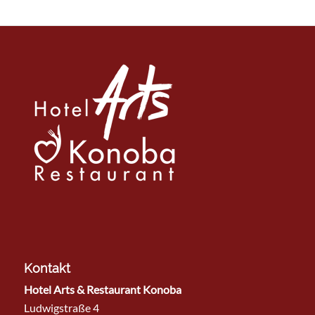
Kontakt
Hotel Arts & Restaurant Konoba
Ludwigstraße 4