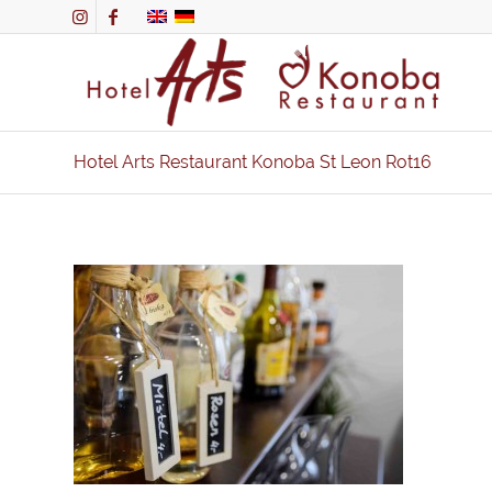
Hotel Arts Restaurant Konoba St Leon Rot16