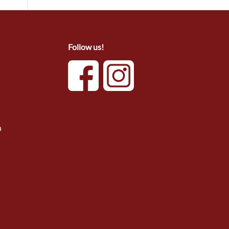
Follow us!
n