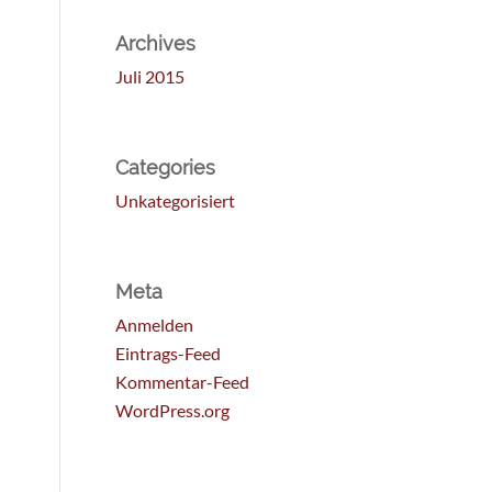
Archives
Juli 2015
Categories
Unkategorisiert
Meta
Anmelden
Eintrags-Feed
Kommentar-Feed
WordPress.org