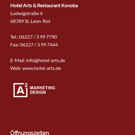
Hotel Arts & Restaurant Konoba
Ludwigstraße 4
68789 St. Leon-Rot
Tel.:
06227 / 3 99 7790
Fax: 06227 / 3 99 7444
E-Mail:
info@hotel-arts.de
Web: www.hotel-arts.de
Öffnungszeiten