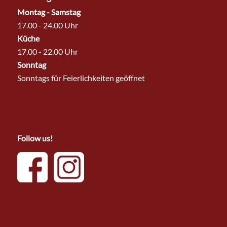
Montag - Samstag
17.00 - 24.00 Uhr
Küche
17.00 - 22.00 Uhr
Sonntag
Sonntags für Feierlichkeiten geöffnet
Follow us!