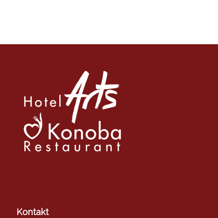
Kontakt