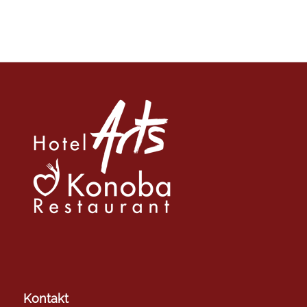
Kontakt