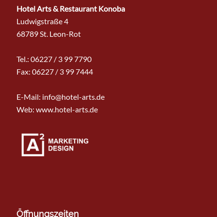
Hotel Arts & Restaurant Konoba
Ludwigstraße 4
68789 St. Leon-Rot
Tel.:
06227 / 3 99 7790
Fax: 06227 / 3 99 7444
E-Mail:
info@hotel-arts.de
Web: www.hotel-arts.de
Öffnungszeiten