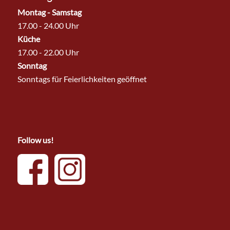
Montag - Samstag
17.00 - 24.00 Uhr
Küche
17.00 - 22.00 Uhr
Sonntag
Sonntags für Feierlichkeiten geöffnet
Follow us!