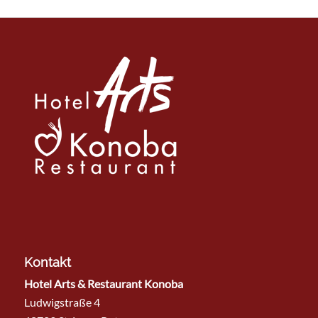
Kontakt
Hotel Arts & Restaurant Konoba
Ludwigstraße 4