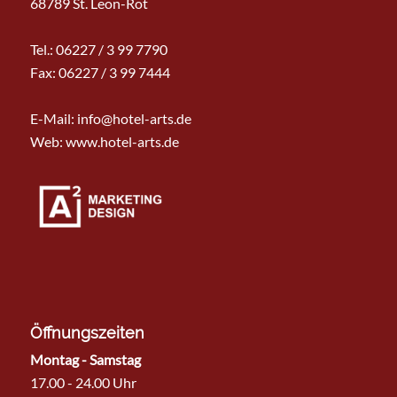
68789 St. Leon-Rot
Tel.:
06227 / 3 99 7790
Fax: 06227 / 3 99 7444
E-Mail:
info@hotel-arts.de
Web: www.hotel-arts.de
Öffnungszeiten
Montag - Samstag
17.00 - 24.00 Uhr