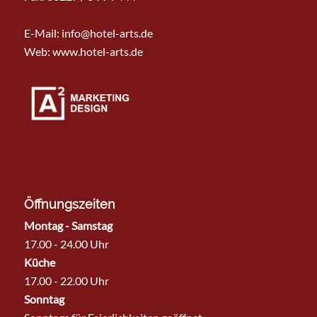
E-Mail:
info@hotel-arts.de
Web: www.hotel-arts.de
Öffnungszeiten
Montag - Samstag
17.00 - 24.00 Uhr
Küche
17.00 - 22.00 Uhr
Sonntag