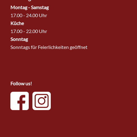
Montag - Samstag
17.00 - 24.00 Uhr
Küche
17.00 - 22.00 Uhr
Sonntag
Sonntags für Feierlichkeiten geöffnet
Follow us!