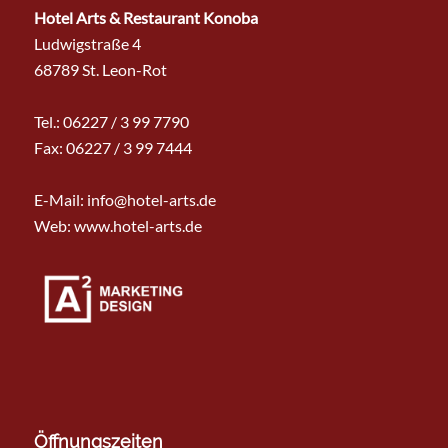
Hotel Arts & Restaurant Konoba
Ludwigstraße 4
68789 St. Leon-Rot
Tel.:
06227 / 3 99 7790
Fax: 06227 / 3 99 7444
E-Mail:
info@hotel-arts.de
Web: www.hotel-arts.de
Öffnungszeiten