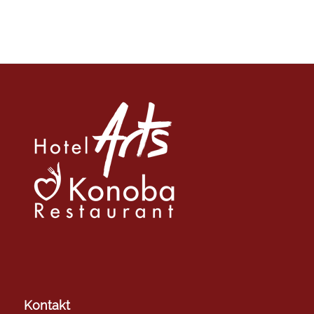
Kontakt