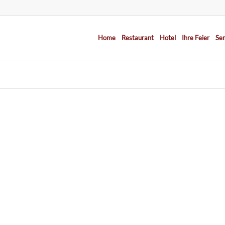
Home
Restaurant
Hotel
Ihre Feier
Se