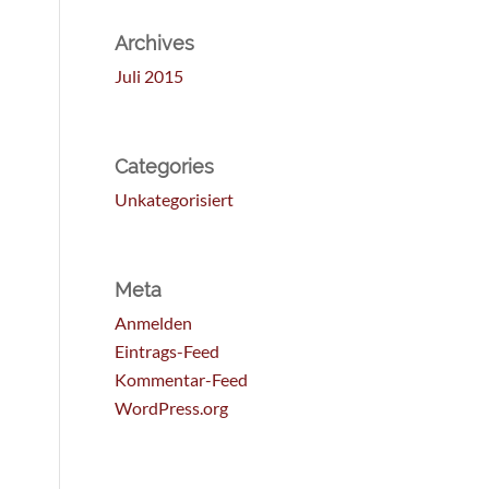
Archives
Juli 2015
Categories
Unkategorisiert
Meta
Anmelden
Eintrags-Feed
Kommentar-Feed
WordPress.org