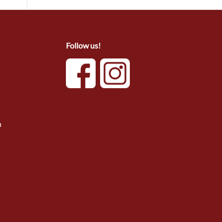
Follow us!
n