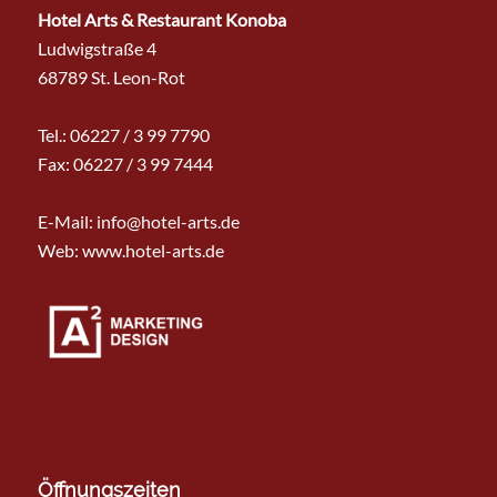
Hotel Arts & Restaurant Konoba
Ludwigstraße 4
68789 St. Leon-Rot
Tel.:
06227 / 3 99 7790
Fax: 06227 / 3 99 7444
E-Mail:
info@hotel-arts.de
Web: www.hotel-arts.de
Öffnungszeiten