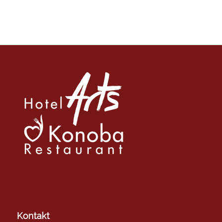
Kontakt