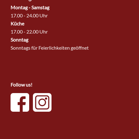
Montag - Samstag
17.00 - 24.00 Uhr
Küche
17.00 - 22.00 Uhr
Sonntag
Sonntags für Feierlichkeiten geöffnet
Follow us!