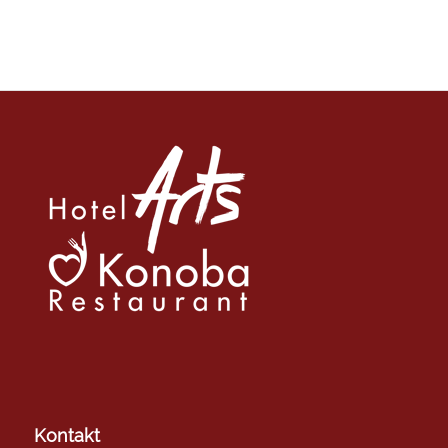
Kontakt