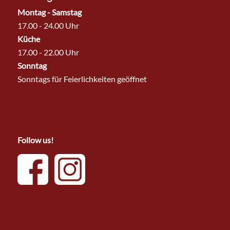
Montag - Samstag
17.00 - 24.00 Uhr
Küche
17.00 - 22.00 Uhr
Sonntag
Sonntags für Feierlichkeiten geöffnet
Follow us!