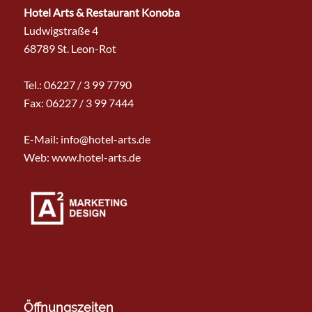
Hotel Arts & Restaurant Konoba
Ludwigstraße 4
68789 St. Leon-Rot
Tel.:
06227 / 3 99 7790
Fax: 06227 / 3 99 7444
E-Mail:
info@hotel-arts.de
Web: www.hotel-arts.de
Öffnungszeiten