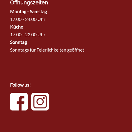
Öffnungszeiten
Montag - Samstag
17.00 - 24.00 Uhr
Küche
17.00 - 22.00 Uhr
Sonntag
Sonntags für Feierlichkeiten geöffnet
Follow us!