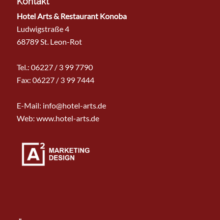
Kontakt
Hotel Arts & Restaurant Konoba
Ludwigstraße 4
68789 St. Leon-Rot
Tel.:
06227 / 3 99 7790
Fax: 06227 / 3 99 7444
E-Mail:
info@hotel-arts.de
Web: www.hotel-arts.de