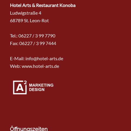
Hotel Arts & Restaurant Konoba
Ludwigstraße 4
68789 St. Leon-Rot
Tel.:
06227 / 3 99 7790
Fax: 06227 / 3 99 7444
E-Mail:
info@hotel-arts.de
Web: www.hotel-arts.de
Öffnungszeiten