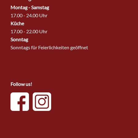
Montag - Samstag
17.00 - 24.00 Uhr
Küche
17.00 - 22.00 Uhr
Sonntag
Sonntags für Feierlichkeiten geöffnet
Follow us!