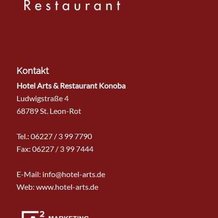
Kontakt
Hotel Arts & Restaurant Konoba
Ludwigstraße 4
68789 St. Leon-Rot
Tel.:
06227 / 3 99 7790
Fax: 06227 / 3 99 7444
E-Mail:
info@hotel-arts.de
Web: www.hotel-arts.de