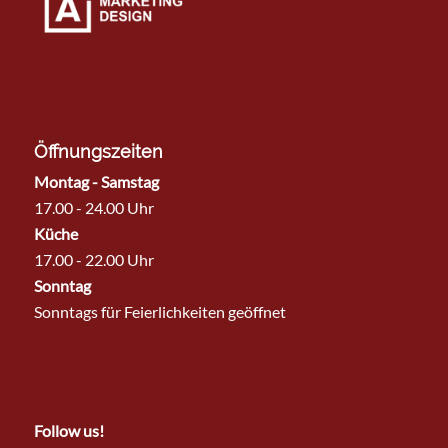
Öffnungszeiten
Montag - Samstag
17.00 - 24.00 Uhr
Küche
17.00 - 22.00 Uhr
Sonntag
Sonntags für Feierlichkeiten geöffnet
Follow us!