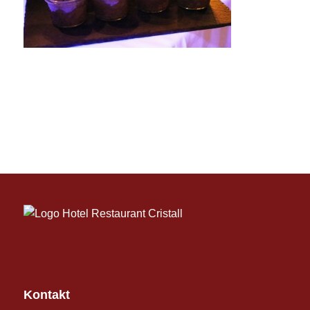
Kontakt