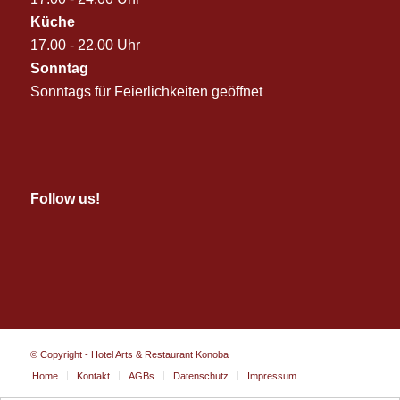
Küche
17.00 - 22.00 Uhr
Sonntag
Sonntags für Feierlichkeiten geöffnet
Follow us!
© Copyright - Hotel Arts & Restaurant Konoba
Home
Kontakt
AGBs
Datenschutz
Impressum